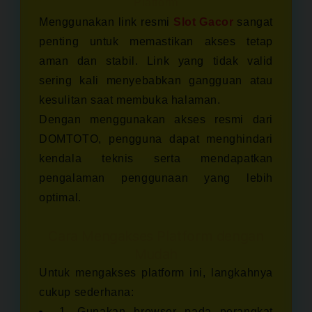
Platform
Menggunakan link resmi
Slot Gacor
sangat
penting untuk memastikan akses tetap
aman dan stabil. Link yang tidak valid
sering kali menyebabkan gangguan atau
kesulitan saat membuka halaman.
Dengan menggunakan akses resmi dari
DOMTOTO, pengguna dapat menghindari
kendala teknis serta mendapatkan
pengalaman penggunaan yang lebih
optimal.
Cara Mengakses Platform dengan
Mudah
Untuk mengakses platform ini, langkahnya
cukup sederhana:
1. Gunakan browser pada perangkat