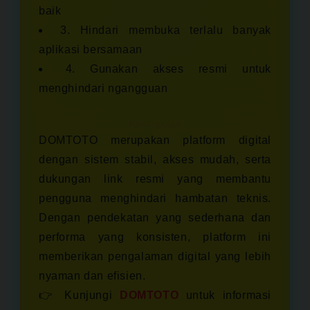
baik
3. Hindari membuka terlalu banyak
aplikasi bersamaan
4. Gunakan akses resmi untuk
menghindari ngangguan
Kesimpulan
DOMTOTO merupakan platform digital
dengan sistem stabil, akses mudah, serta
dukungan link resmi yang membantu
pengguna menghindari hambatan teknis.
Dengan pendekatan yang sederhana dan
performa yang konsisten, platform ini
memberikan pengalaman digital yang lebih
nyaman dan efisien.
👉 Kunjungi
DOMTOTO
untuk informasi