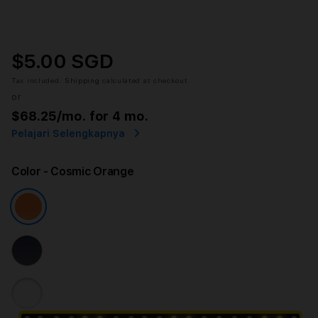
$5.00 SGD
Tax included.
Shipping
calculated at checkout.
or
$68.25
/mo. for 4 mo.
Pelajari Selengkapnya
Color
- Cosmic Orange